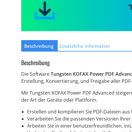
Beschreibung
Zusätzliche Information
Beschreibung
Die Software
Tungsten KOFAX Power PDF Advan
Erstellung, Konvertierung, und Freigabe aller PDF
Mit Tungsten KOFAX Power PDF Advanced steigern 
der Art der Geräte oder Plattform.
Erstellen und kompilieren Sie PDF-Dateien aus
Verarbeiten Sie die passenden Versionen Ihre
Arbeiten Sie in einer benutzerfreundlichen, int