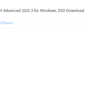
F Advanced 2025.3 für Windows, ESD Download
software