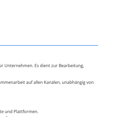
 für Unternehmen. Es dient zur Bearbeitung,
sammenarbeit auf allen Kanälen, unabhängig von
äte und Plattformen.