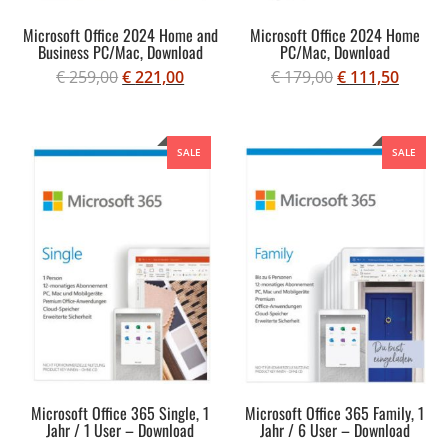
Microsoft Office 2024 Home and
Microsoft Office 2024 Home
Business PC/Mac, Download
PC/Mac, Download
€
259,00
€
221,00
€
179,00
€
111,50
SALE
SALE
Microsoft Office 365 Single, 1
Microsoft Office 365 Family, 1
Jahr / 1 User – Download
Jahr / 6 User – Download