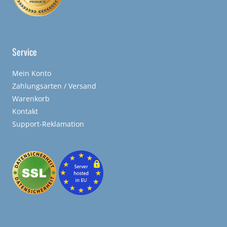
Service
Mein Konto
Zahlungsarten / Versand
Warenkorb
Kontakt
Support-Reklamation