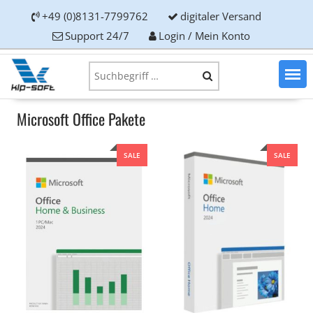
+49 (0)8131-7799762
digitaler Versand
Support 24/7
Login / Mein Konto
Microsoft Office Pakete
SALE
SALE