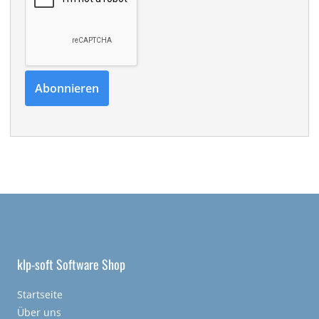
klp-soft Software Shop
Startseite
Über uns