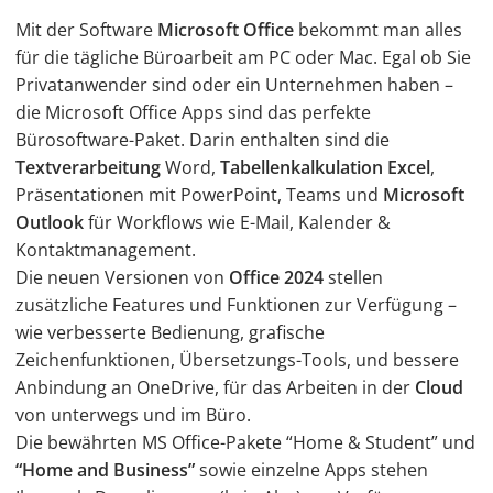
Mit der Software
Microsoft Office
bekommt man alles
für die tägliche Büroarbeit am PC oder Mac. Egal ob Sie
Privatanwender sind oder ein Unternehmen haben –
die Microsoft Office Apps sind das perfekte
Bürosoftware-Paket. Darin enthalten sind die
Textverarbeitung
Word,
Tabellenkalkulation Excel
,
Präsentationen mit PowerPoint, Teams und
Microsoft
Outlook
für Workflows wie E-Mail, Kalender &
Kontaktmanagement.
Die neuen Versionen von
Office 2024
stellen
zusätzliche Features und Funktionen zur Verfügung –
wie verbesserte Bedienung, grafische
Zeichenfunktionen, Übersetzungs-Tools, und bessere
Anbindung an OneDrive, für das Arbeiten in der
Cloud
von unterwegs und im Büro.
Die bewährten MS Office-Pakete “Home & Student” und
“Home and Business”
sowie einzelne Apps stehen