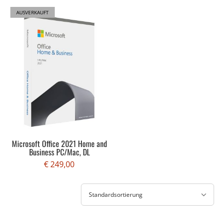
AUSVERKAUFT
Microsoft Office 2021 Home and
Business PC/Mac, DL
€
249,00