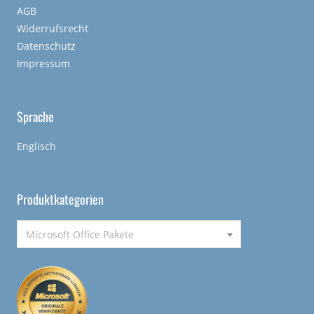
AGB
Widerrufsrecht
Datenschutz
Impressum
Sprache
Englisch
Produktkategorien
Microsoft Office Pakete