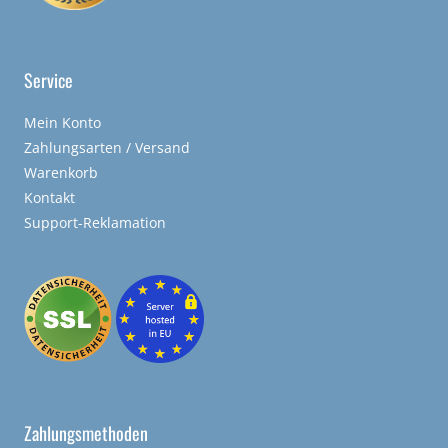
Service
Mein Konto
Zahlungsarten / Versand
Warenkorb
Kontakt
Support-Reklamation
Zahlungsmethoden