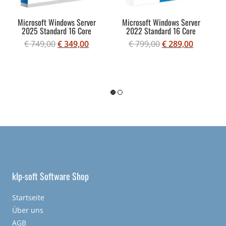
Microsoft Windows Server
Microsoft Windows Server
2025 Standard 16 Core
2022 Standard 16 Core
€
749,00
€
349,00
€
799,00
€
289,00
klp-soft Software Shop
Startseite
Über uns
AGB