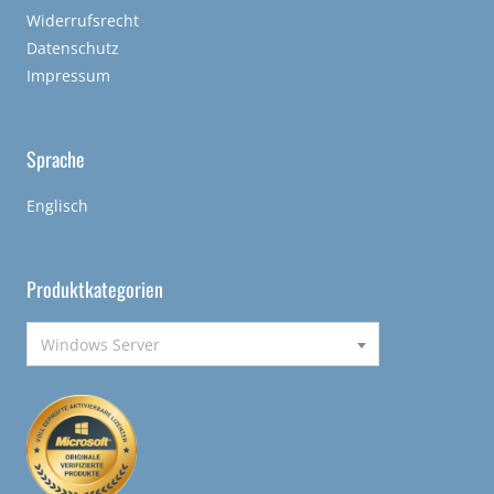
Widerrufsrecht
Datenschutz
Impressum
Sprache
Englisch
Produktkategorien
Windows Server