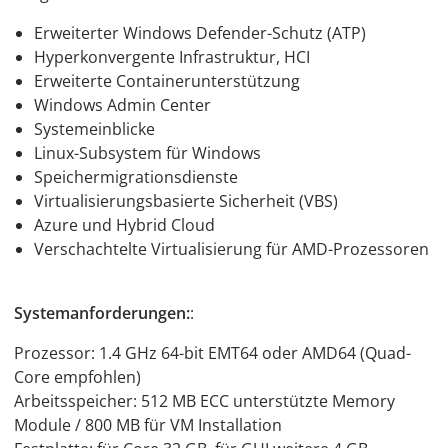
Erweiterter Windows Defender-Schutz (ATP)
Hyperkonvergente Infrastruktur, HCI
Erweiterte Containerunterstützung
Windows Admin Center
Systemeinblicke
Linux-Subsystem für Windows
Speichermigrationsdienste
Virtualisierungsbasierte Sicherheit (VBS)
Azure und Hybrid Cloud
Verschachtelte Virtualisierung für AMD-Prozessoren
Systemanforderungen:
:
Prozessor: 1.4 GHz 64-bit EMT64 oder AMD64 (Quad-
Core empfohlen)
Arbeitsspeicher: 512 MB ECC unterstützte Memory
Module / 800 MB für VM Installation