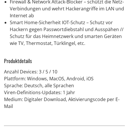
Firewall & Network Attack-Blocker – schützt die Netz-
Verbindungen und wehrt Hackerangriffe im LAN und
Internet ab
Smart Home-Sicherheit IOT-Schutz – Schutz vor
Hackern gegen Passwortdiebstahl und Ausspähen //
Schutz für das Heimnetzwerk und smarten Geräten
wie TV, Thermostat, Türklingel, etc.
Produktdetails
Anzahl Devices: 3 / 5 / 10
Plattform: Windows, MacOS, Android, iOS
Sprache: Deutsch, alle Sprachen
Viren-Definitions-Updates: 1 Jahr
Medium: Digitaler Download, Aktivierungscode per E-
Mail