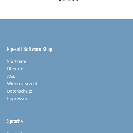
klp-soft Software Shop
Startseite
Über uns
AGB
Widerrufsrecht
Datenschutz
Impressum
Sprache