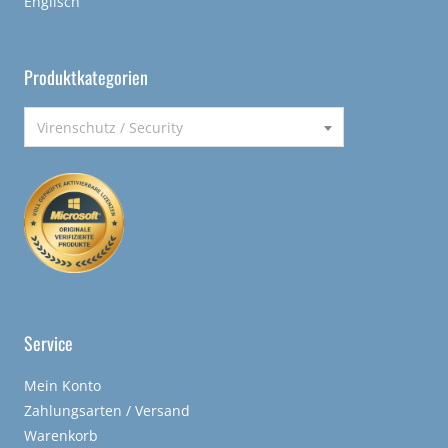
Englisch
Produktkategorien
Virenschutz / Security
Service
Mein Konto
Zahlungsarten / Versand
Warenkorb