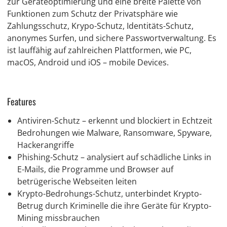
zur Geräteoptimierung und eine breite Palette von
Funktionen zum Schutz der Privatsphäre wie
Zahlungsschutz, Krypo-Schutz, Identitäts-Schutz,
anonymes Surfen, und sichere Passwortverwaltung. Es
ist lauffähig auf zahlreichen Plattformen, wie PC,
macOS, Android und iOS – mobile Devices.
Features
Antiviren-Schutz – erkennt und blockiert in Echtzeit
Bedrohungen wie Malware, Ransomware, Spyware,
Hackerangriffe
Phishing-Schutz – analysiert auf schädliche Links in
E-Mails, die Programme und Browser auf
betrügerische Webseiten leiten
Krypto-Bedrohungs-Schutz, unterbindet Krypto-
Betrug durch Kriminelle die ihre Geräte für Krypto-
Mining missbrauchen