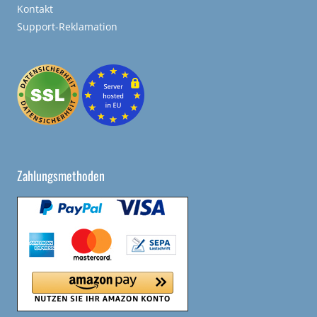
Kontakt
Support-Reklamation
Zahlungsmethoden